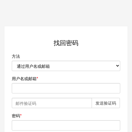
找回密码
方法
用户名或邮箱
发送验证码
密码