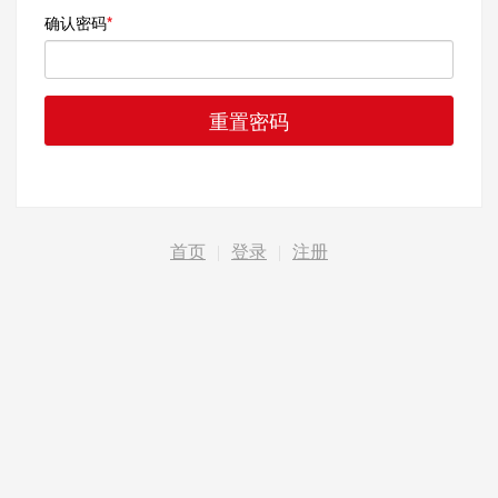
确认密码
重置密码
首页
|
登录
|
注册