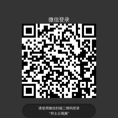
微信登录
请使用微信扫描二维码登录
“邦士云视频”