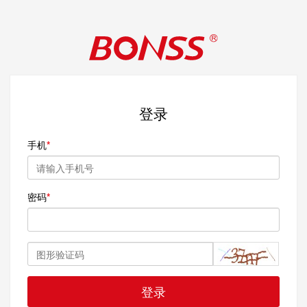
登录
手机
密码
登录