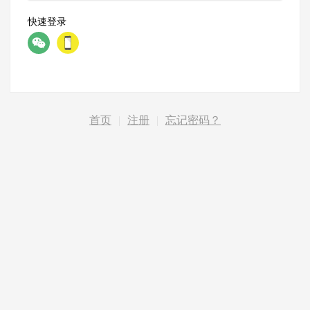
快速登录
首页
|
注册
|
忘记密码？