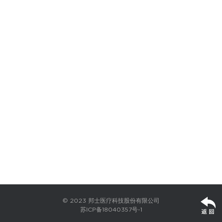
© 2023 邦士医疗科技股份有限公司
苏ICP备18040357号-1