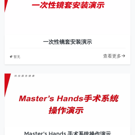
一次性镜套安装演示
查看更多
暂无
Master’s Hands 手术系统操作演示