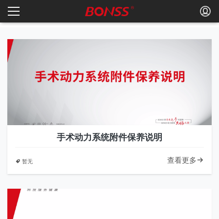
手术动力系统附件保养说明
查看更多
暂无