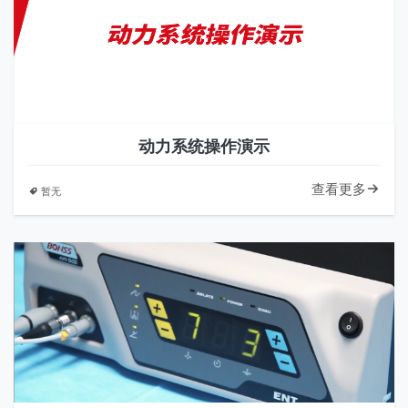
动力系统操作演示
查看更多
暂无