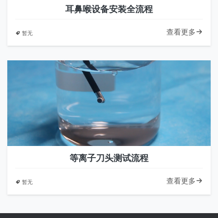
耳鼻喉设备安装全流程
查看更多
暂无
等离子刀头测试流程
查看更多
暂无