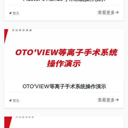
查看更多
暂无
OTO’VIEW等离子手术系统操作演示
查看更多
暂无