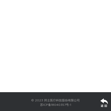
© 2023 邦士医疗科技股份有限公司
苏ICP备18040357号-1