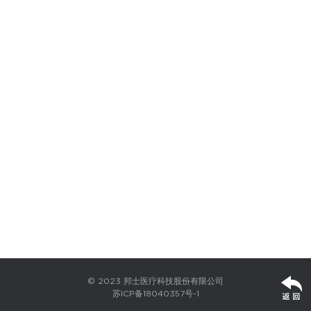
© 2023 邦士医疗科技股份有限公司
苏ICP备18040357号-1